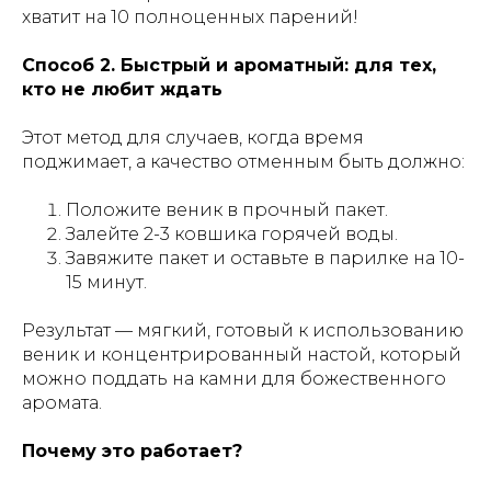
хватит на 10 полноценных парений!
Способ 2. Быстрый и ароматный: для тех,
кто не любит ждать
Этот метод для случаев, когда время
поджимает, а качество отменным быть должно:
Положите веник в прочный пакет.
Залейте 2-3 ковшика горячей воды.
Завяжите пакет и оставьте в парилке на 10-
15 минут.
Результат — мягкий, готовый к использованию
веник и концентрированный настой, который
можно поддать на камни для божественного
аромата.
Почему это работает?