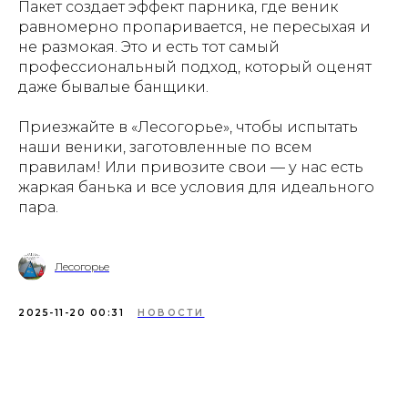
Пакет создает эффект парника, где веник
равномерно пропаривается, не пересыхая и
не размокая. Это и есть тот самый
профессиональный подход, который оценят
даже бывалые банщики.
Приезжайте в «Лесогорье», чтобы испытать
наши веники, заготовленные по всем
правилам! Или привозите свои — у нас есть
жаркая банька и все условия для идеального
пара.
Лесогорье
2025-11-20 00:31
НОВОСТИ