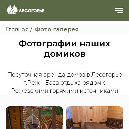
Главная
/
Фото галерея
Фотографии наших
домиков
Посуточная аренда домов в Лесогорье
г.Реж - База отдыха рядом с
Режевскими горячими источниками