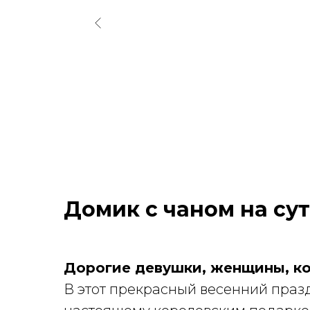
Домик с чаном на сут
Дорогие девушки, женщины, к
В этот прекрасный весенний празд