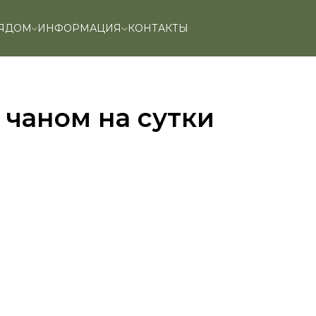
РЯДОМ
ИНФОРМАЦИЯ
КОНТАКТЫ
 чаном на сутки