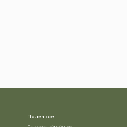
Полезное
Политика обработки