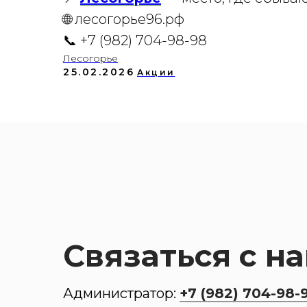
🌐 лесогорье96.рф
📞 +7 (982) 704-98-98
Лесогорье
25.02.2026
Акции
Связаться с н
Администратор:
+7 (982) 704-98-